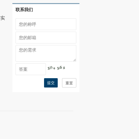
联系我们
实
提交
重置