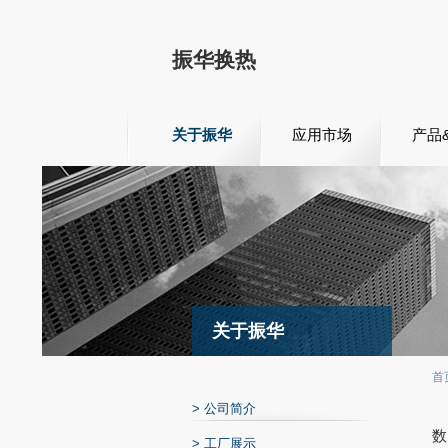
振华换热
关于振华
应用市场
产品
关于振华
首
> 公司简介
关
数
> 工厂展示