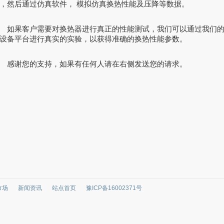
，然后通过仿真软件， 模拟仿真换热性能及压降等数据。
果客户需要对换热器进行真正的性能测试，我们可以通过我们的
设备平台进行真实的实验，以获得准确的换热性能参数。
感谢您的支持，如果有任何人请在右侧发送您的请求。
市场
新闻资讯
站点首页
豫ICP备16002371号