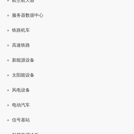
航空航天器
服务器数据中心
铁路机车
高速铁路
新能源设备
太阳能设备
风电设备
电动汽车
信号基站