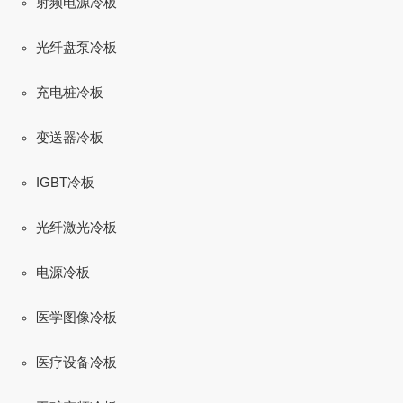
射频电源冷板
光纤盘泵冷板
充电桩冷板
变送器冷板
IGBT冷板
光纤激光冷板
电源冷板
医学图像冷板
医疗设备冷板