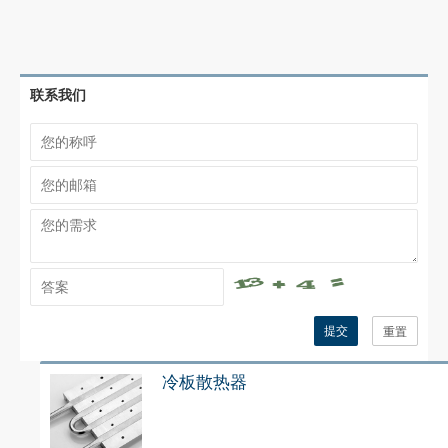
联系我们
提交
重置
冷板散热器