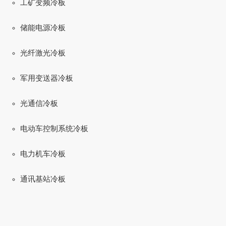
工矿变频冷板
储能电源冷板
光纤激光冷板
军用变送器冷板
光通信冷板
电动车控制系统冷板
电力机车冷板
通讯基站冷板