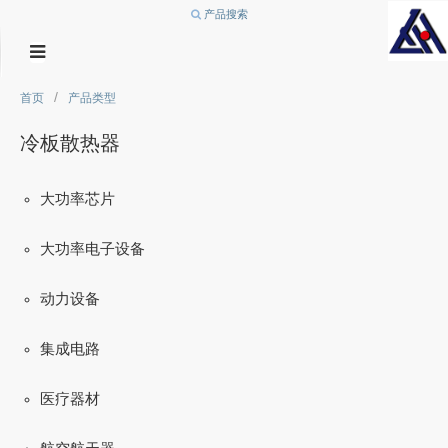
产品搜索
/
首页
产品类型
冷板散热器
大功率芯片
大功率电子设备
动力设备
集成电路
医疗器材